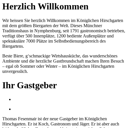
Herzlich Willkommen
Wir heissen Sie herzlich Willkommen im Königlichen Hirschgarten
mit dem größten Biergarten der Welt. Dieses Münchner
Traditionshaus in Nymphenburg, seit 1791 gastronomisch betrieben,
verfügt über 500 Innenplätze, 1200 bediente Außenplätze und
spektakuläre 7000 Plätze im Selbstbedienungsbereich des
Biergartens.
Beste Biere, g‘schmackige Wirtshausküche, das wunderschönes
Ambiente und die herzliche Gastfreundschaft machen Ihren Besuch
– egal ob Sommer oder Winter – im Königlichen Hirschgarten
unvergesslich.
Ihr Gastgeber
Thomas Fesenmair ist der neue Gastgeber im Königlichen
Hirschgarten. Er ist Koch, Gastronom und Jäger. Er ist aber auch