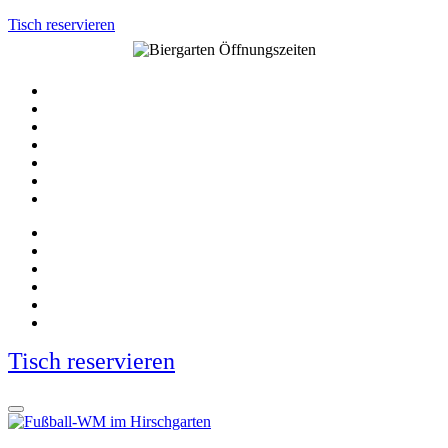
Tisch reservieren
Tisch reservieren