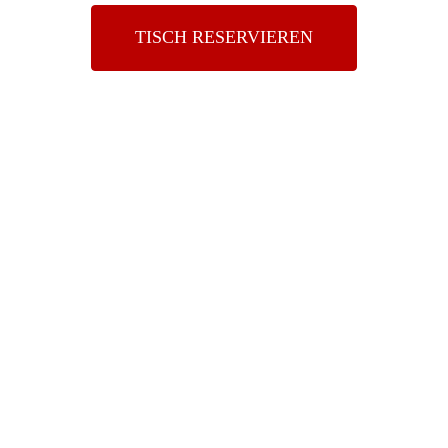
TISCH RESERVIEREN