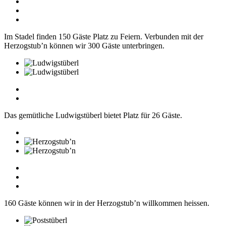
Im Stadel finden 150 Gäste Platz zu Feiern. Verbunden mit der
Herzogstub’n können wir 300 Gäste unterbringen.
Das gemütliche Ludwigstüberl bietet Platz für 26 Gäste.
160 Gäste können wir in der Herzogstub’n willkommen heissen.