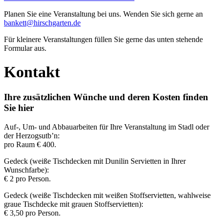
Planen Sie eine Veranstaltung bei uns. Wenden Sie sich gerne an
bankett@hirschgarten.de
Für kleinere Veranstaltungen füllen Sie gerne das unten stehende
Formular aus.
Kontakt
Ihre zusätzlichen Wünche und deren Kosten finden
Sie hier
Auf-, Um- und Abbauarbeiten für Ihre Veranstaltung im Stadl oder
der Herzogsutb’n:
pro Raum € 400.
Gedeck (weiße Tischdecken mit Dunilin Servietten in Ihrer
Wunschfarbe):
€ 2 pro Person.
Gedeck (weiße Tischdecken mit weißen Stoffservietten, wahlweise
graue Tischdecke mit grauen Stoffservietten):
€ 3,50 pro Person.