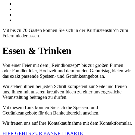
Mit bis zu 70 Gästen können Sie sich in der Kurfürstenstub’n zum
Feiern niederlassen.
Essen & Trinken
Von einer Feier mit dem „Reindkonzept“ bis zur großen Firmen-
oder Familienfeier, Hochzeit und dem runden Geburtstag bieten wir
das exakt passende Speisen- und Getränkeangebot an.
Wir stehen ihnen bei jeden Schritt kompetent zur Seite und freuen
uns, Ihnen mit unseren kreativen Ideen zu einer unvergessliche
Veranstaltung beitragen zu dürfen.
Mit diesem Link können Sie sich die Speisen- und
Getränkeangebote für den Bankettbereich ansehen.
Wir freuen uns auf Ihre Kontaktaufnahme mit dem Kontaktformular.
HIER GEHTS ZUR BANKETTKARTE