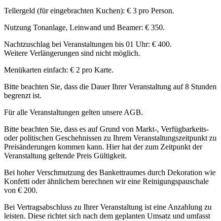
Tellergeld (für eingebrachten Kuchen): € 3 pro Person.
Nutzung Tonanlage, Leinwand und Beamer: € 350.
Nachtzuschlag bei Veranstaltungen bis 01 Uhr: € 400.
Weitere Verlängerungen sind nicht möglich.
Menükarten einfach: € 2 pro Karte.
Bitte beachten Sie, dass die Dauer Ihrer Veranstaltung auf 8 Stunden
begrenzt ist.
Für alle Veranstaltungen gelten unsere AGB.
Bitte beachten Sie, dass es auf Grund von Markt-, Verfügbarkeits-
oder politischen Geschehnissen zu Ihrem Veranstaltungszeitpunkt zu
Preisänderungen kommen kann. Hier hat der zum Zeitpunkt der
Veranstaltung geltende Preis Gültigkeit.
Bei hoher Verschmutzung des Bankettraumes durch Dekoration wie
Konfetti oder ähnlichem berechnen wir eine Reinigungspauschale
von € 200.
Bei Vertragsabschluss zu Ihrer Veranstaltung ist eine Anzahlung zu
leisten. Diese richtet sich nach dem geplanten Umsatz und umfasst