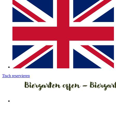
Tisch reservieren