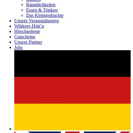
Räumlichkeiten
Essen & Trinken
Das Kleingedruckte
Unsere Veranstaltungen
Wilderer-Hütt’n
Hirschgehege
Gutscheine
Unsere Partner
Jobs