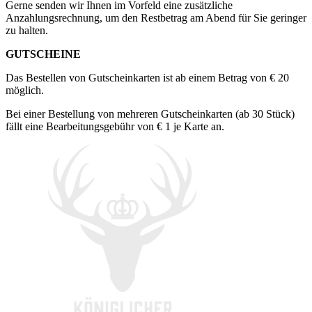
Gerne senden wir Ihnen im Vorfeld eine zusätzliche
Anzahlungsrechnung, um den Restbetrag am Abend für Sie geringer
zu halten.
GUTSCHEINE
Das Bestellen von Gutscheinkarten ist ab einem Betrag von € 20
möglich.
Bei einer Bestellung von mehreren Gutscheinkarten (ab 30 Stück)
fällt eine Bearbeitungsgebühr von € 1 je Karte an.