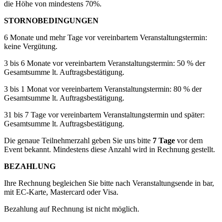
die Höhe von mindestens 70%.
STORNOBEDINGUNGEN
6 Monate und mehr Tage vor vereinbartem Veranstaltungstermin:
keine Vergütung.
3 bis 6 Monate vor vereinbartem Veranstaltungstermin: 50 % der
Gesamtsumme lt. Auftragsbestätigung.
3 bis 1 Monat vor vereinbartem Veranstaltungstermin: 80 % der
Gesamtsumme lt. Auftragsbestätigung.
31 bis 7 Tage vor vereinbartem Veranstaltungstermin und später:
Gesamtsumme lt. Auftragsbestätigung.
Die genaue Teilnehmerzahl geben Sie uns bitte
7 Tage
vor dem
Event bekannt. Mindestens diese Anzahl wird in Rechnung gestellt.
BEZAHLUNG
Ihre Rechnung begleichen Sie bitte nach Veranstaltungsende in bar,
mit EC-Karte, Mastercard oder Visa.
Bezahlung auf Rechnung ist nicht möglich.