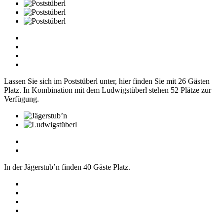
Lassen Sie sich im Poststüberl unter, hier finden Sie mit 26 Gästen
Platz. In Kombination mit dem Ludwigstüberl stehen 52 Plätze zur
Verfügung.
In der Jägerstub’n finden 40 Gäste Platz.