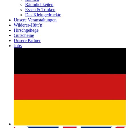
Räumlichkeiten
Essen & Trinken
Das Kleingedruckte
Unsere Veranstaltungen
Wilderer-Hütt’n
Hirschgehege
Gutscheine
Unsere Partner
Jobs