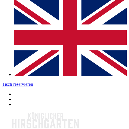
Tisch reservieren